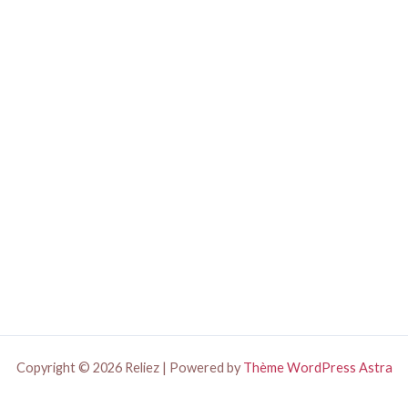
Copyright © 2026 Reliez | Powered by
Thème WordPress Astra