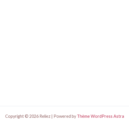
Copyright © 2026 Reliez | Powered by
Thème WordPress Astra